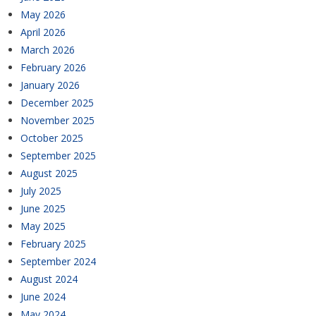
May 2026
April 2026
March 2026
February 2026
January 2026
December 2025
November 2025
October 2025
September 2025
August 2025
July 2025
June 2025
May 2025
February 2025
September 2024
August 2024
June 2024
May 2024