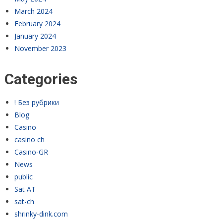
March 2024
February 2024
January 2024
November 2023
Categories
! Без рубрики
Blog
Casino
casino ch
Casino-GR
News
public
Sat AT
sat-ch
shrinky-dink.com