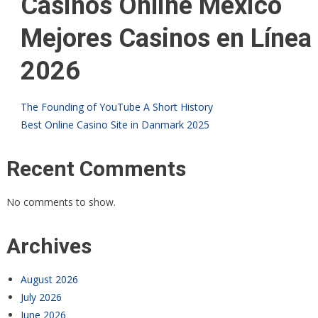
Casinos Online México ️
Mejores Casinos en Línea
2026
The Founding of YouTube A Short History
Best Online Casino Site in Danmark 2025
Recent Comments
No comments to show.
Archives
August 2026
July 2026
June 2026