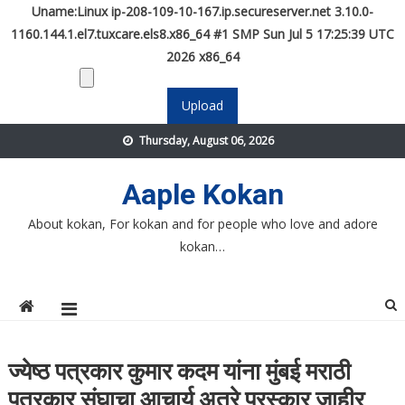
Uname:Linux ip-208-109-10-167.ip.secureserver.net 3.10.0-
1160.144.1.el7.tuxcare.els8.x86_64 #1 SMP Sun Jul 5 17:25:39 UTC
2026 x86_64
Skip
Thursday, August 06, 2026
to
content
Aaple Kokan
About kokan, For kokan and for people who love and adore
kokan…
ज्येष्ठ पत्रकार कुमार कदम यांना मुंबई मराठी
पत्रकार संघाचा आचार्य अत्रे पुरस्कार जाहीर