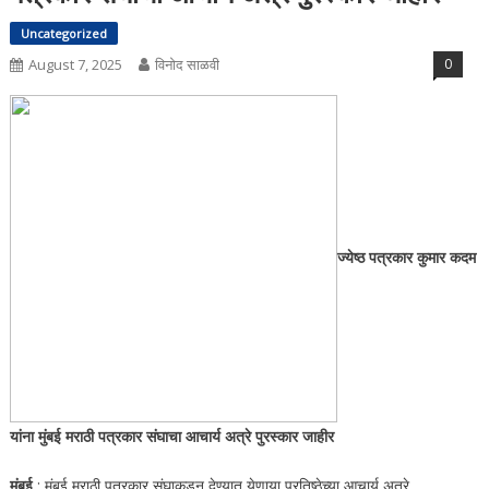
Uncategorized
August 7, 2025
विनोद साळवी
0
ज्येष्ठ पत्रकार कुमार कदम
यांना मुंबई मराठी पत्रकार संघाचा आचार्य अत्रे पुरस्कार जाहीर
मुंबई
: मुंबई मराठी पत्रकार संघाकडून देण्यात येणार्‍या प्रतिष्ठेच्या आचार्य अत्रे