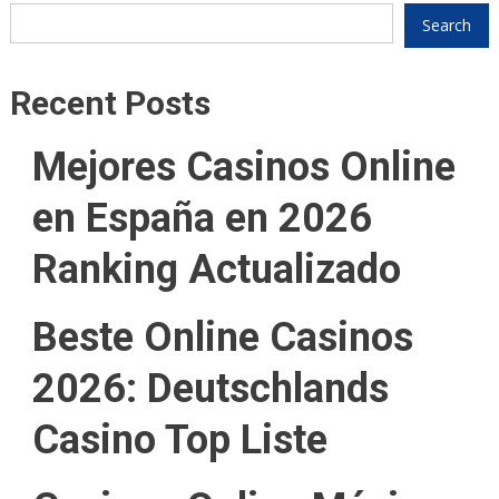
Search
Recent Posts
Mejores Casinos Online
en España en 2026
Ranking Actualizado
Beste Online Casinos
2026: Deutschlands
Casino Top Liste