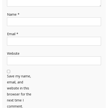
Name
*
Email
*
Website
Save my name,
email, and
website in this
browser for the
next time I
comment.