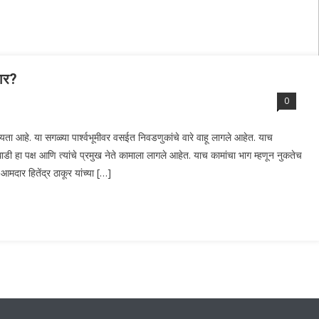
ार?
0
ा आहे. या सगळ्या पार्श्वभूमीवर वसईत निवडणुकांचे वारे वाहू लागले आहेत. याच
हा पक्ष आणि त्यांचे प्रमुख नेते कामाला लागले आहेत. याच कामांचा भाग म्हणून नुकतेच
आमदार हितेंद्र ठाकूर यांच्या […]