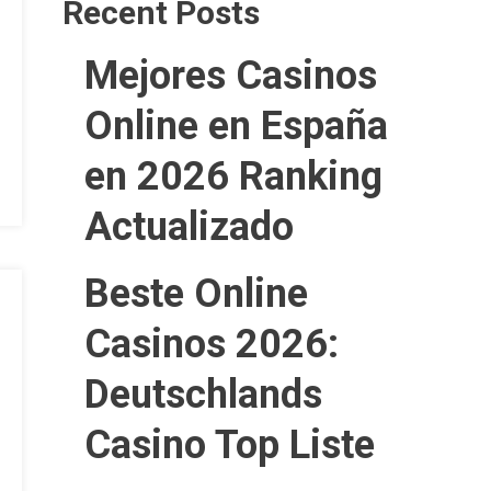
Recent Posts
Mejores Casinos
Online en España
en 2026 Ranking
Actualizado
Beste Online
Casinos 2026:
Deutschlands
Casino Top Liste