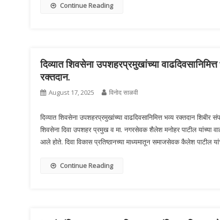
Continue Reading
दिव्यात शिवसेना उपशहरप्रमुखांच्या वाढदिवसानिमित्त 
रक्तदान.
August 17, 2025
विनोद साळवी
दिव्यात शिवसेना उपशहरप्रमुखांच्या वाढदिवसानिमित्त भव्य रक्तदान शिबीर स
शिवसेना दिवा उपशहर प्रमुख व मा. नगरसेवक शैलेश मनोहर पाटील यांच्या व
आले होते. दिवा विकास प्रतिष्ठानच्या माध्यमातून समाजसेवक कैलेश पाटील यां
Continue Reading