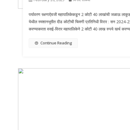
पर्यावरण रक्षणाऐवजी महापालिकेकडून 2 कोटी 40 लाखांची जळाऊ लाकूड 
येथील स्मशानभूमीत दीड कोटीची चिमणी प्रतिनिधी विरार : सन 2024-25
करण्याकरता वसई-विरार महापालिकेने 2 कोटी 40 लाख रुपये खर्च करण्या
Continue Reading