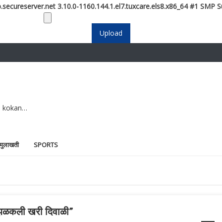
.secureserver.net 3.10.0-1160.144.1.el7.tuxcare.els8.x86_64 #1 SMP S
e kokan…
 मुलाखती
SPORTS
 झळकली खरी दिवाळी”