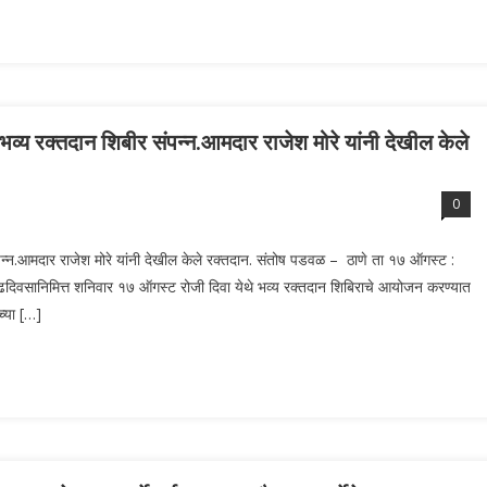
भव्य रक्तदान शिबीर संपन्न.आमदार राजेश मोरे यांनी देखील केले
0
ंपन्न.आमदार राजेश मोरे यांनी देखील केले रक्तदान. संतोष पडवळ – ठाणे ता १७ ऑगस्ट :
ाढदिवसानिमित्त शनिवार १७ ऑगस्ट रोजी दिवा येथे भव्य रक्तदान शिबिराचे आयोजन करण्यात
च्या […]