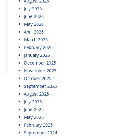
August 2026
July 2026
June 2026
May 2026
April 2026
March 2026
February 2026
January 2026
December 2025
November 2025
October 2025
September 2025
August 2025
July 2025
June 2025
May 2025
February 2025
September 2024