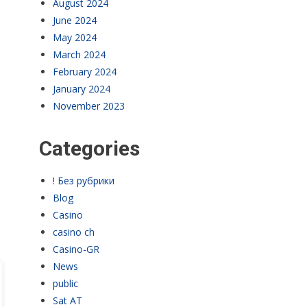
August 2024
June 2024
May 2024
March 2024
February 2024
January 2024
November 2023
Categories
! Без рубрики
Blog
Casino
casino ch
Casino-GR
News
public
Sat AT