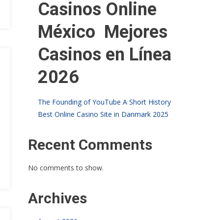
Casinos Online
México ️ Mejores
Casinos en Línea
2026
The Founding of YouTube A Short History
Best Online Casino Site in Danmark 2025
Recent Comments
No comments to show.
Archives