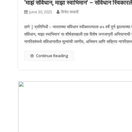
‘माझं संविधान, माझा स्वाभिमान’ – संविधान स्विकारलेल्
June 30, 2025
विनोद साळवी
ठाणे | प्रतिनिधी :- भारताच्या संविधान स्वीकारल्याला ७५ वर्षे पूर्ण झाल
संविधान, माझा स्वाभिमान’ या शीर्षकाखाली एक विशेष जनजागृती अभियानाची
नागरिकांमध्ये संविधानातील मूल्यांची जाणीव, अभिमान आणि सक्रिय नागरिकत्
Continue Reading