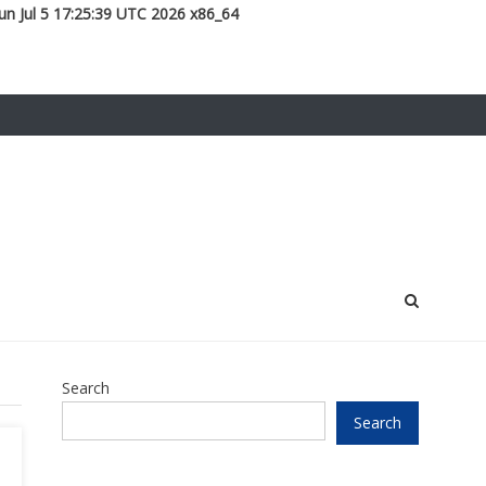
un Jul 5 17:25:39 UTC 2026 x86_64
Search
Search