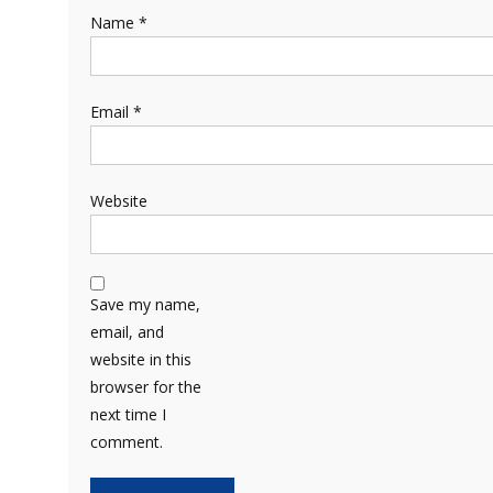
Name
*
Email
*
Website
Save my name,
email, and
website in this
browser for the
next time I
comment.