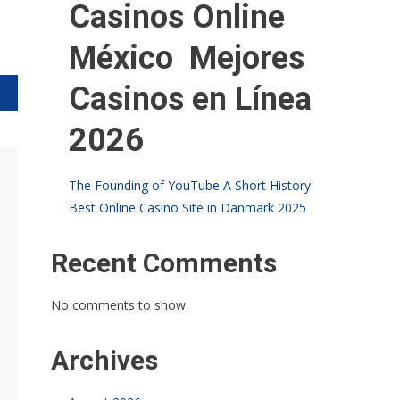
Casinos Online
México ️ Mejores
Casinos en Línea
2026
The Founding of YouTube A Short History
Best Online Casino Site in Danmark 2025
Recent Comments
No comments to show.
Archives