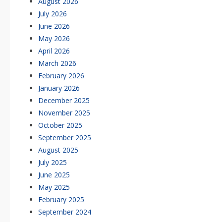
August 2026
July 2026
June 2026
May 2026
April 2026
March 2026
February 2026
January 2026
December 2025
November 2025
October 2025
September 2025
August 2025
July 2025
June 2025
May 2025
February 2025
September 2024