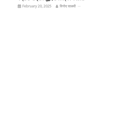
February 20, 2025
विनोद साळवी