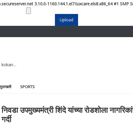
.secureserver.net 3.10.0-1160.144.1.el7.tuxcare.els8.x86_64 #1 SMP S
e kokan…
 मुलाखती
SPORTS
वडा उपमुख्यमंत्री शिंदे यांच्या रोडशोला नागरिका
गर्दी