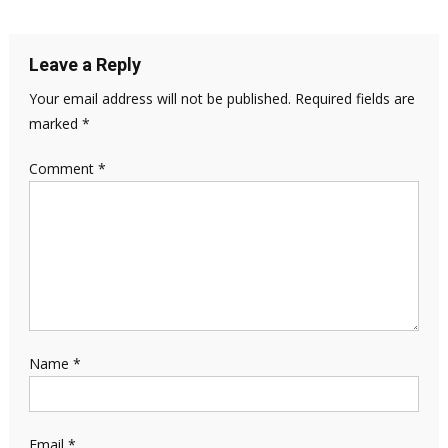
navigation
Leave a Reply
Your email address will not be published.
Required fields are
marked
*
Comment
*
Name
*
Email
*