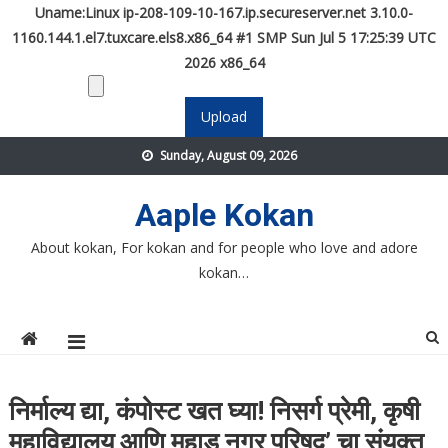
Uname:Linux ip-208-109-10-167.ip.secureserver.net 3.10.0-
1160.144.1.el7.tuxcare.els8.x86_64 #1 SMP Sun Jul 5 17:25:39 UTC
2026 x86_64
Skip
Sunday, August 09, 2026
to
content
Aaple Kokan
About kokan, For kokan and for people who love and adore
kokan…
निर्माल्य द्या, कंपोस्ट खत घ्या! निसर्ग प्रेमी, कृषी
महाविद्यालय आणि महाड नगर परिषद’ चा संयुक्त