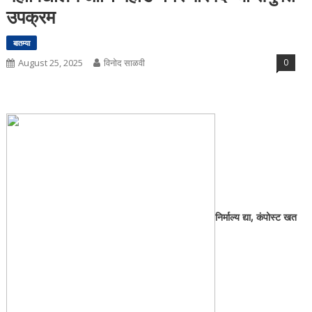
उपक्रम
बातम्या
August 25, 2025
विनोद साळवी
0
निर्माल्य द्या, कंपोस्ट खत