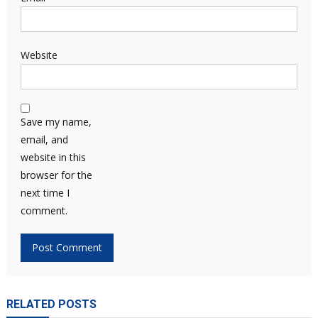
Website
Save my name,
email, and
website in this
browser for the
next time I
comment.
RELATED POSTS