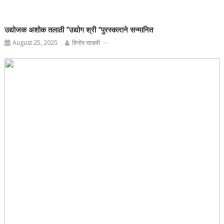
उद्योजक अशोक तलाठी “उद्योग श्री “पुरस्काराने सन्मानित
August 25, 2025
विनोद साळवी