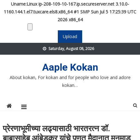
Uname:Linux ip-208-109-10-167.ip.secureserver.net 3.10.0-
1160.144.1.el7.tuxcare.els8.x86_64 #1 SMP Sun Jul 5 17:25:39 UTC
2026 x86_64
Skip
Saturday, August 08, 2026
to
content
Aaple Kokan
About kokan, For kokan and for people who love and adore
kokan…
प्रेरणाभूमीच्या लढ्यासाठी भारतरत्न डॉ.
बाबासाहेब आंबेडकर यांचे पणतू मैदानात मनमाड