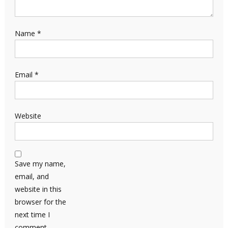
Name
*
Email
*
Website
Save my name,
email, and
website in this
browser for the
next time I
comment.