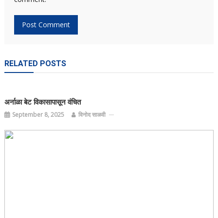
RELATED POSTS
अर्नाळा बेट विकासापासून वंचित
September 8, 2025
विनोद साळवी